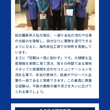
総合職新卒入社の場合、一通り会社の流れや仕事
の仕組みを理解し、自分なりに業務を遂行できる
ようになると、海外自社工場での研修を実施して
います。
まさに『百聞は一見に如かず』です。大規模な生
産現場を実際に見て頂き、我々の仲間である現地
スタッフと直接顔を合わせコミュニケーションを
深める事で、本当の意味で、自身がグローバル企
業の一員であると実感できます。この最高に貴重
な経験は、今後の業務の幅や深さを大いに広げて
くれる事でしょう。