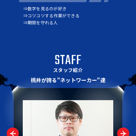
数字を見るのが好き
コツコツする作業ができる
期限を守れる人
STAFF
スタッフ紹介
桃井が誇る"ネットワーカー"達