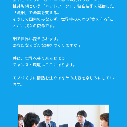
桃井製網という「ネットワーク」、独自技術を駆使した
「漁網」で漁業を支える。
そうして国内のみならず、世界中の人々の“食を守る”こ
とが、我々の使命です。
網で世界は変えられます。
あなたならどんな網をつくりますか？
共に、世界へ張り巡らせよう。
チャンスと環境はここにあります。
モノづくりに情熱を注ぐあなたの挑戦を楽しみにしてい
ます。