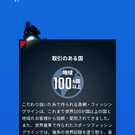
取引のある国
こだわり抜いた糸で作られる漁網・フィッシン
グラインは、これまで世界100か国以上の国と
地域のお客様から信頼・愛用されてきました。
また、世界基準で作られたスポーツフィッシン
グラインでは、幾多の世界記録を塗り替え、長