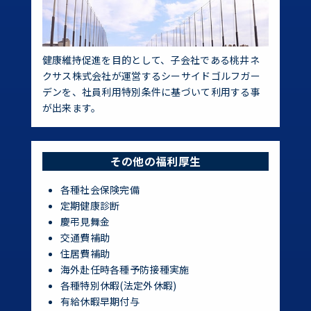
健康維持促進を目的として、子会社である桃井ネ
クサス株式会社が運営するシーサイドゴルフガー
デンを、社員利用特別条件に基づいて利用する事
が出来ます。
その他の福利厚生
各種社会保険完備
定期健康診断
慶弔見舞金
交通費補助
住居費補助
海外赴任時各種予防接種実施
各種特別休暇(法定外休暇)
有給休暇早期付与