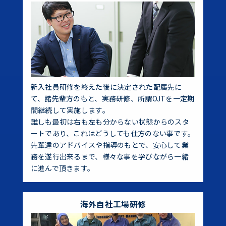
新入社員研修を終えた後に決定された配属先に
て、諸先輩方のもと、実務研修、所謂OJTを一定期
間継続して実施します。
誰しも最初は右も左も分からない状態からのスタ
ートであり、これはどうしても仕方のない事です。
先輩達のアドバイスや指導のもとで、安心して業
務を遂行出来るまで、様々な事を学びながら一緒
に進んで頂きます。
海外自社工場研修