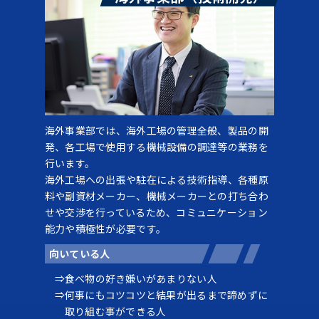
海外事業部では、海外工場の管理全般、製品の開
発、各工場で使用する機械設備の調達等の業務を
行います。
海外工場への出張や駐在による技術指導、各種原
料や副資材メーカー、機械メーカーとの打ち合わ
せや交渉を行っているため、コミュニケーション
能力や積極性が必要です。
向いている人
食べ物の好き嫌いがあまりない人
何事にもコツコツと結果が出るまで諦めずに
取り組む事ができる人