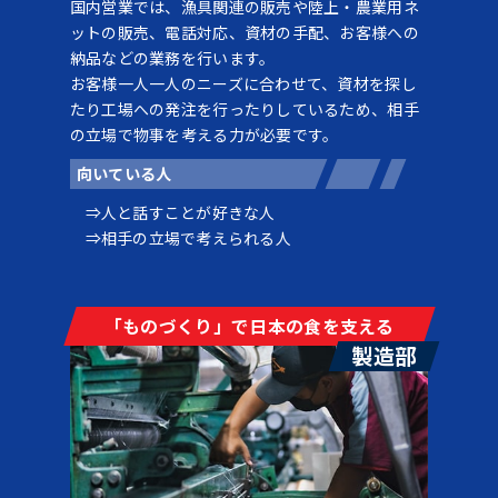
国内営業では、漁具関連の販売や陸上・農業用ネ
ットの販売、電話対応、資材の手配、お客様への
納品などの業務を行います。
お客様一人一人のニーズに合わせて、資材を探し
たり工場への発注を行ったりしているため、相手
の立場で物事を考える力が必要です。
向いている人
人と話すことが好きな人
相手の立場で考えられる人
「ものづくり」で日本の食を支える
製造部