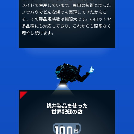
メイドで生産しています。独自の技術と培った
ノウハウでどんな網でも実現してきたからこ
そ、その製品規格数は無限大です。小ロットや
多品種にも対応しており、これからも際限なく
増やし続けます。
桃井製品を使った
世界記録の数