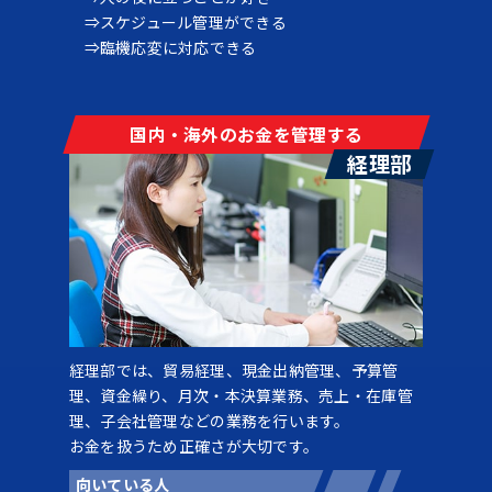
スケジュール管理ができる
臨機応変に対応できる
国内・海外のお金を管理する
経理部
経理部では、貿易経理、現金出納管理、予算管
理、資金繰り、月次・本決算業務、売上・在庫管
理、子会社管理などの業務を行います。
お金を扱うため正確さが大切です。
向いている人