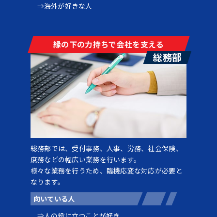
海外が好きな人
縁の下の力持ちで会社を支える
総務部
総務部では、受付事務、人事、労務、社会保険、
庶務などの幅広い業務を行います。
様々な業務を行うため、臨機応変な対応が必要と
なります。
向いている人
人の役に立つことが好き