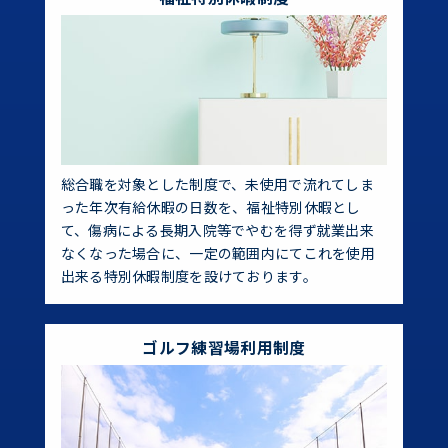
総合職を対象とした制度で、未使用で流れてしま
った年次有給休暇の日数を、福祉特別休暇とし
て、傷病による長期入院等でやむを得ず就業出来
なくなった場合に、一定の範囲内にてこれを使用
出来る特別休暇制度を設けております。
ゴルフ練習場利用制度