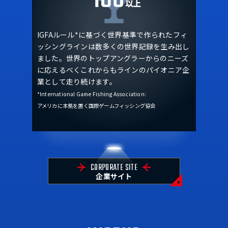
IGFAルール*に基づく世界基準で作られたフィ
ッシングラインは数多くの世界記録を生み出し
ました。世界のトップアングラーからのニーズ
に応えるべくこれからもラインのパイオニア企
業として走り続けます。
*International Game Fishing Association:
アメリカに本拠を置く国際ゲームフィッシング協会
CORPORATE SITE
企業サイト