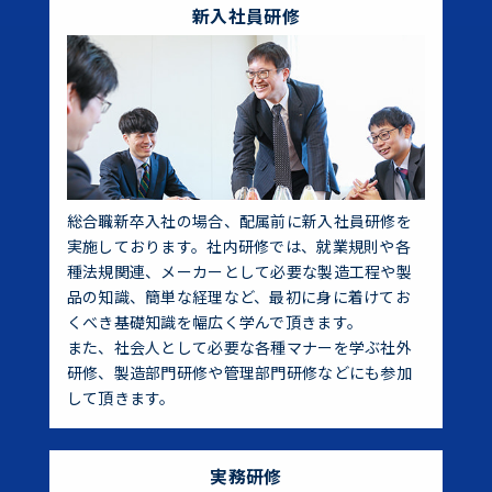
新入社員研修
総合職新卒入社の場合、配属前に新入社員研修を
実施しております。社内研修では、就業規則や各
種法規関連、メーカーとして必要な製造工程や製
品の知識、簡単な経理など、最初に身に着けてお
くべき基礎知識を幅広く学んで頂きます。
また、社会人として必要な各種マナーを学ぶ社外
研修、製造部門研修や管理部門研修などにも参加
して頂きます。
実務研修