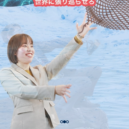
企業サイトへ