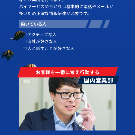
バイヤーとのやりとりは基本的に電話やメールが
多いため正確な情報伝達が必要です。
向いている人
アクティブな人
海外が好きな人
人と話すことが好きな人
お客様を一番に考え行動する
国内営業部